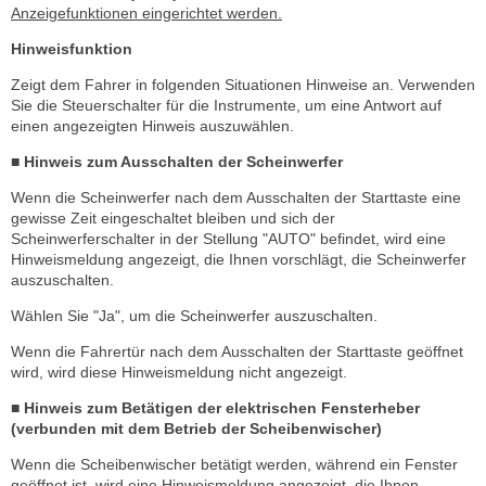
Anzeigefunktionen eingerichtet werden.
Hinweisfunktion
Zeigt dem Fahrer in folgenden Situationen Hinweise an. Verwenden
Sie die Steuerschalter für die Instrumente, um eine Antwort auf
einen angezeigten Hinweis auszuwählen.
■ Hinweis zum Ausschalten der Scheinwerfer
Wenn die Scheinwerfer nach dem Ausschalten der Starttaste eine
gewisse Zeit eingeschaltet bleiben und sich der
Scheinwerferschalter in der Stellung "AUTO" befindet, wird eine
Hinweismeldung angezeigt, die Ihnen vorschlägt, die Scheinwerfer
auszuschalten.
Wählen Sie "Ja", um die Scheinwerfer auszuschalten.
Wenn die Fahrertür nach dem Ausschalten der Starttaste geöffnet
wird, wird diese Hinweismeldung nicht angezeigt.
■ Hinweis zum Betätigen der elektrischen Fensterheber
(verbunden mit dem Betrieb der Scheibenwischer)
Wenn die Scheibenwischer betätigt werden, während ein Fenster
geöffnet ist, wird eine Hinweismeldung angezeigt, die Ihnen