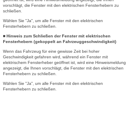
vorschlägt, die Fenster mit den elektrischen Fensterhebern zu
schließen.
Wählen Sie "Ja", um alle Fenster mit den elektrischen
Fensterhebern zu schließen.
■ Hinweis zum Schließen der Fenster mit elektrischen
Fensterhebern (gekoppelt an Fahrzeuggeschwindigkeit)
Wenn das Fahrzeug für eine gewisse Zeit bei hoher
Geschwindigkeit gefahren wird, während ein Fenster mit
elektrischem Fensterheber geöffnet ist, wird eine Hinweismeldung
angezeigt, die Ihnen vorschlägt, die Fenster mit den elektrischen
Fensterhebern zu schließen.
Wählen Sie "Ja", um alle Fenster mit den elektrischen
Fensterhebern zu schließen.