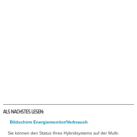
ALS NACHSTES LESEN:
Bildschirm Energiemonitor/Verbrauch
Sie können den Status Ihres Hybridsystems auf der Multi-