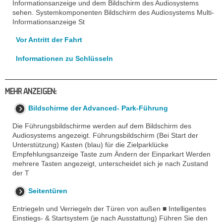
Informationsanzeige und dem Bildschirm des Audiosystems
sehen. Systemkomponenten Bildschirm des Audiosystems Multi-
Informationsanzeige St
Vor Antritt der Fahrt
Informationen zu Schlüsseln
MEHR ANZEIGEN:
Bildschirme der Advanced- Park-Führung
Die Führungsbildschirme werden auf dem Bildschirm des
Audiosystems angezeigt. Führungsbildschirm (Bei Start der
Unterstützung) Kasten (blau) für die Zielparklücke
Empfehlungsanzeige Taste zum Ändern der Einparkart Werden
mehrere Tasten angezeigt, unterscheidet sich je nach Zustand
der T
Seitentüren
Entriegeln und Verriegeln der Türen von außen ■ Intelligentes
Einstiegs- & Startsystem (je nach Ausstattung) Führen Sie den