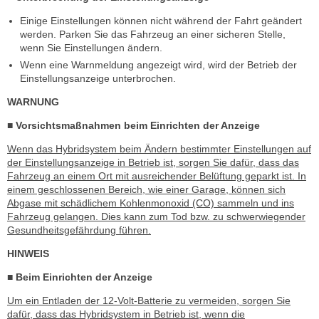
Einige Einstellungen können nicht während der Fahrt geändert
werden. Parken Sie das Fahrzeug an einer sicheren Stelle,
wenn Sie Einstellungen ändern.
Wenn eine Warnmeldung angezeigt wird, wird der Betrieb der
Einstellungsanzeige unterbrochen.
WARNUNG
■ Vorsichtsmaßnahmen beim Einrichten der Anzeige
Wenn das Hybridsystem beim Ändern bestimmter Einstellungen auf
der Einstellungsanzeige in Betrieb ist, sorgen Sie dafür, dass das
Fahrzeug an einem Ort mit ausreichender Belüftung geparkt ist. In
einem geschlossenen Bereich, wie einer Garage, können sich
Abgase mit schädlichem Kohlenmonoxid (CO) sammeln und ins
Fahrzeug gelangen. Dies kann zum Tod bzw. zu schwerwiegender
Gesundheitsgefährdung führen.
HINWEIS
■ Beim Einrichten der Anzeige
Um ein Entladen der 12-Volt-Batterie zu vermeiden, sorgen Sie
dafür, dass das Hybridsystem in Betrieb ist, wenn die