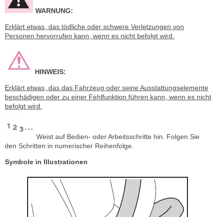
WARNUNG:
Erklärt etwas, das tödliche oder schwere Verletzungen von
Personen hervorrufen kann, wenn es nicht befolgt wird.
HINWEIS:
Erklärt etwas, das das Fahrzeug oder seine Ausstattungselemente
beschädigen oder zu einer Fehlfunktion führen kann, wenn es nicht
befolgt wird.
Weist auf Bedien- oder Arbeitsschritte hin. Folgen Sie
den Schritten in numerischer Reihenfolge.
Symbole in Illustrationen