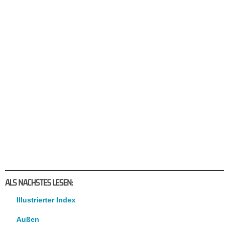
ALS NACHSTES LESEN:
Illustrierter Index
Außen