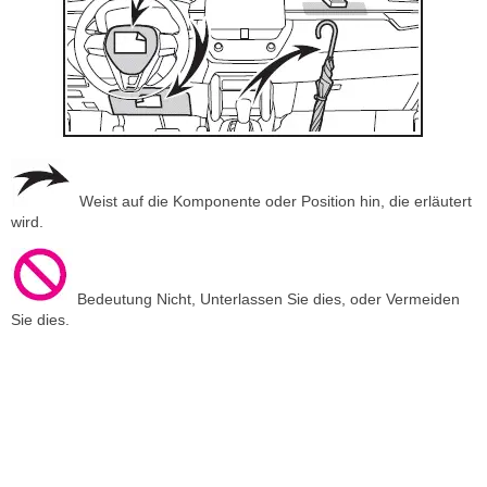
Weist auf die Komponente oder Position hin, die erläutert
wird.
Bedeutung Nicht, Unterlassen Sie dies, oder Vermeiden
Sie dies.