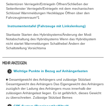
Seitentüren Verriegeln/Entriegeln Öffnen/Schließen der
Seitenfenster Verriegeln/Entriegeln mit dem mechanischen
Schlüssel Warnmeldungen Heckklappe Öffnen über den
Fahrzeuginnenraum*1
Instrumententafel (Fahrzeuge mit Linkslenkung)
Starttaste Starten des Hybridsystems/Änderung der Modi
Notabschaltung des Hybridsystems Wenn das Hybridsystem
nicht startet Warnmeldungen Schalthebel Ändern der
Schaltstellung Vorsichtsma
MEHR ANZEIGEN:
Wichtige Punkte in Bezug auf Anhängerlasten
■ Gesamtgewicht des Anhängers und zulässige Stützlast
Gesamtgewicht des Anhängers Das Eigengewicht des Anhängers
zuzüglich der Ladung des Anhängers muss innerhalb der
zulässigen Anhängelast liegen. Es ist gefährlich, dieses Gewicht
zu überschreiten. Zulässige Stützlast Bemes