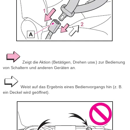
Zeigt die Aktion (Betätigen, Drehen usw.) zur Bedienung
von Schaltern und anderen Geräten an.
Weist auf das Ergebnis eines Bedienvorgangs hin (z. B.
ein Deckel wird geöffnet).