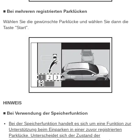
■ Bei mehreren registrierten Parklücken
Wählen Sie die gewünschte Parklücke und wählen Sie dann die
Taste "Start".
HINWEIS
■ Bei Verwendung der Speicherfunktion
Bei der Speicherfunktion handelt es sich um eine Funktion zur
Unterstützung beim Einparken in einer zuvor registrierten
Parklücke. Unterscheidet sich der Zustand der