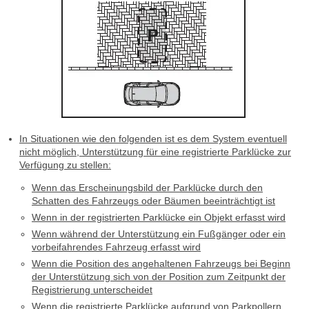
In Situationen wie den folgenden ist es dem System eventuell
nicht möglich, Unterstützung für eine registrierte Parklücke zur
Verfügung zu stellen:
Wenn das Erscheinungsbild der Parklücke durch den
Schatten des Fahrzeugs oder Bäumen beeinträchtigt ist
Wenn in der registrierten Parklücke ein Objekt erfasst wird
Wenn während der Unterstützung ein Fußgänger oder ein
vorbeifahrendes Fahrzeug erfasst wird
Wenn die Position des angehaltenen Fahrzeugs bei Beginn
der Unterstützung sich von der Position zum Zeitpunkt der
Registrierung unterscheidet
Wenn die registrierte Parklücke aufgrund von Parkpollern