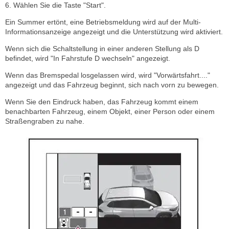
6. Wählen Sie die Taste "Start".
Ein Summer ertönt, eine Betriebsmeldung wird auf der Multi-
Informationsanzeige angezeigt und die Unterstützung wird aktiviert.
Wenn sich die Schaltstellung in einer anderen Stellung als D
befindet, wird "In Fahrstufe D wechseln" angezeigt.
Wenn das Bremspedal losgelassen wird, wird "Vorwärtsfahrt...."
angezeigt und das Fahrzeug beginnt, sich nach vorn zu bewegen.
Wenn Sie den Eindruck haben, das Fahrzeug kommt einem
benachbarten Fahrzeug, einem Objekt, einer Person oder einem
Straßengraben zu nahe.