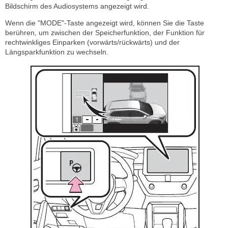
Bildschirm des Audiosystems angezeigt wird.
Wenn die "MODE"-Taste angezeigt wird, können Sie die Taste
berühren, um zwischen der Speicherfunktion, der Funktion für
rechtwinkliges Einparken (vorwärts/rückwärts) und der
Längsparkfunktion zu wechseln.