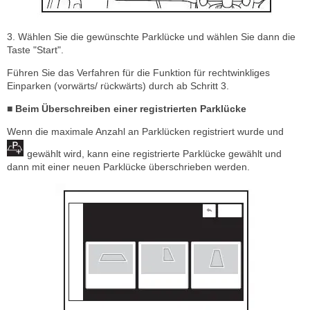
3. Wählen Sie die gewünschte Parklücke und wählen Sie dann die
Taste "Start".
Führen Sie das Verfahren für die Funktion für rechtwinkliges
Einparken (vorwärts/ rückwärts) durch ab Schritt 3.
■ Beim Überschreiben einer registrierten Parklücke
Wenn die maximale Anzahl an Parklücken registriert wurde und
gewählt wird, kann eine registrierte Parklücke gewählt und
dann mit einer neuen Parklücke überschrieben werden.