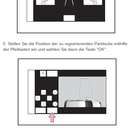
5. Stellen Sie die Position der zu registrierenden Parklücke mithilfe
der Pfeiltasten ein und wählen Sie dann die Taste "OK".