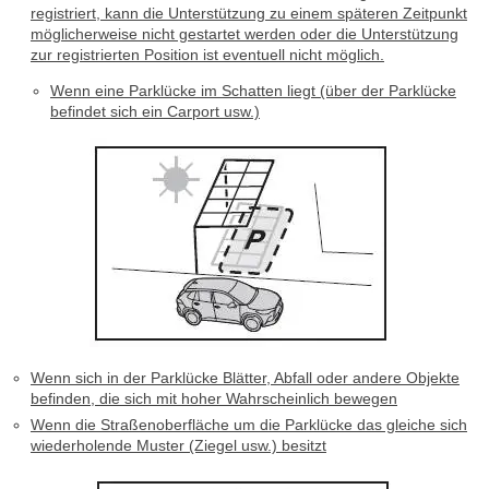
registriert, kann die Unterstützung zu einem späteren Zeitpunkt
möglicherweise nicht gestartet werden oder die Unterstützung
zur registrierten Position ist eventuell nicht möglich.
Wenn eine Parklücke im Schatten liegt (über der Parklücke
befindet sich ein Carport usw.)
Wenn sich in der Parklücke Blätter, Abfall oder andere Objekte
befinden, die sich mit hoher Wahrscheinlich bewegen
Wenn die Straßenoberfläche um die Parklücke das gleiche sich
wiederholende Muster (Ziegel usw.) besitzt