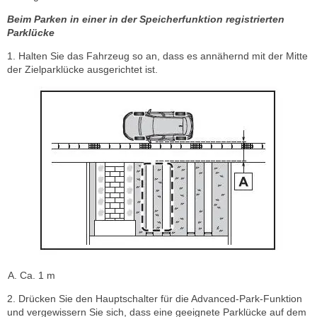
Beim Parken in einer in der Speicherfunktion registrierten
Parklücke
1. Halten Sie das Fahrzeug so an, dass es annähernd mit der Mitte
der Zielparklücke ausgerichtet ist.
Ca. 1 m
2. Drücken Sie den Hauptschalter für die Advanced-Park-Funktion
und vergewissern Sie sich, dass eine geeignete Parklücke auf dem