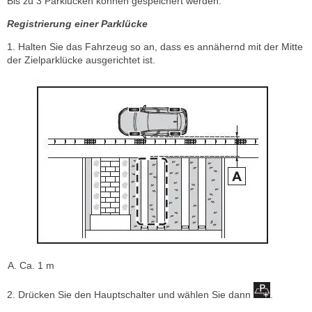
Bis zu 3 Parklücken können gespeichert werden.
Registrierung einer Parklücke
1. Halten Sie das Fahrzeug so an, dass es annähernd mit der Mitte
der Zielparklücke ausgerichtet ist.
Ca. 1 m
2. Drücken Sie den Hauptschalter und wählen Sie dann
.