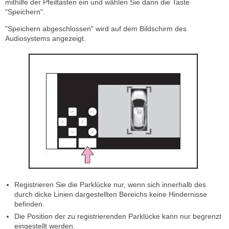
mithilfe der Pfeiltasten ein und wählen Sie dann die Taste
"Speichern".
"Speichern abgeschlossen" wird auf dem Bildschirm des
Audiosystems angezeigt.
Registrieren Sie die Parklücke nur, wenn sich innerhalb des
durch dicke Linien dargestellten Bereichs keine Hindernisse
befinden.
Die Position der zu registrierenden Parklücke kann nur begrenzt
eingestellt werden.