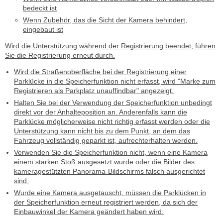
bedeckt ist
Wenn Zubehör, das die Sicht der Kamera behindert,
eingebaut ist
Wird die Unterstützung während der Registrierung beendet, führen
Sie die Registrierung erneut durch.
Wird die Straßenoberfläche bei der Registrierung einer
Parklücke in die Speicherfunktion nicht erfasst, wird "Marke zum
Registrieren als Parkplatz unauffindbar" angezeigt.
Halten Sie bei der Verwendung der Speicherfunktion unbedingt
direkt vor der Anhalteposition an. Anderenfalls kann die
Parklücke möglicherweise nicht richtig erfasst werden oder die
Unterstützung kann nicht bis zu dem Punkt, an dem das
Fahrzeug vollständig geparkt ist, aufrechterhalten werden.
Verwenden Sie die Speicherfunktion nicht, wenn eine Kamera
einem starken Stoß ausgesetzt wurde oder die Bilder des
kameragestützten Panorama-Bildschirms falsch ausgerichtet
sind.
Wurde eine Kamera ausgetauscht, müssen die Parklücken in
der Speicherfunktion erneut registriert werden, da sich der
Einbauwinkel der Kamera geändert haben wird.