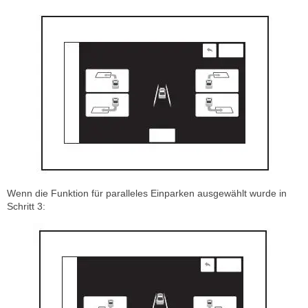
Wenn die Funktion für paralleles Einparken ausgewählt wurde in
Schritt 3: