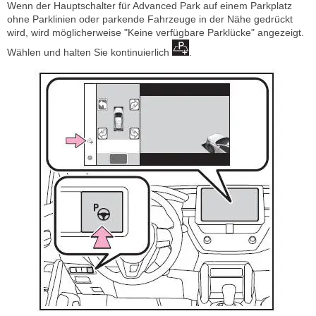
Wenn der Hauptschalter für Advanced Park auf einem Parkplatz
ohne Parklinien oder parkende Fahrzeuge in der Nähe gedrückt
wird, wird möglicherweise "Keine verfügbare Parklücke" angezeigt.
Wählen und halten Sie kontinuierlich
.