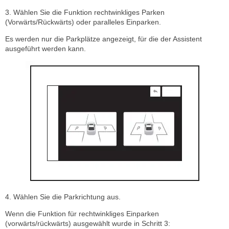
3. Wählen Sie die Funktion rechtwinkliges Parken
(Vorwärts/Rückwärts) oder paralleles Einparken.
Es werden nur die Parkplätze angezeigt, für die der Assistent
ausgeführt werden kann.
4. Wählen Sie die Parkrichtung aus.
Wenn die Funktion für rechtwinkliges Einparken
(vorwärts/rückwärts) ausgewählt wurde in Schritt 3: