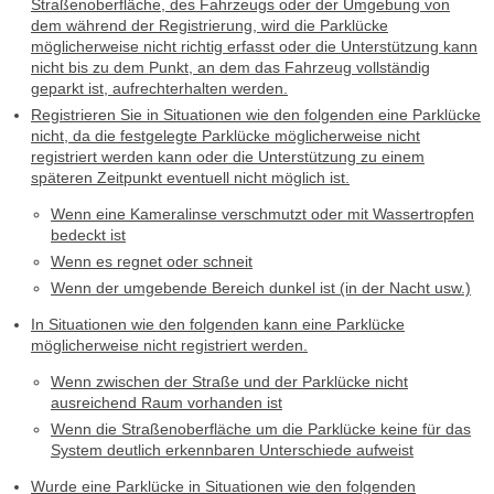
Straßenoberfläche, des Fahrzeugs oder der Umgebung von
dem während der Registrierung, wird die Parklücke
möglicherweise nicht richtig erfasst oder die Unterstützung kann
nicht bis zu dem Punkt, an dem das Fahrzeug vollständig
geparkt ist, aufrechterhalten werden.
Registrieren Sie in Situationen wie den folgenden eine Parklücke
nicht, da die festgelegte Parklücke möglicherweise nicht
registriert werden kann oder die Unterstützung zu einem
späteren Zeitpunkt eventuell nicht möglich ist.
Wenn eine Kameralinse verschmutzt oder mit Wassertropfen
bedeckt ist
Wenn es regnet oder schneit
Wenn der umgebende Bereich dunkel ist (in der Nacht usw.)
In Situationen wie den folgenden kann eine Parklücke
möglicherweise nicht registriert werden.
Wenn zwischen der Straße und der Parklücke nicht
ausreichend Raum vorhanden ist
Wenn die Straßenoberfläche um die Parklücke keine für das
System deutlich erkennbaren Unterschiede aufweist
Wurde eine Parklücke in Situationen wie den folgenden