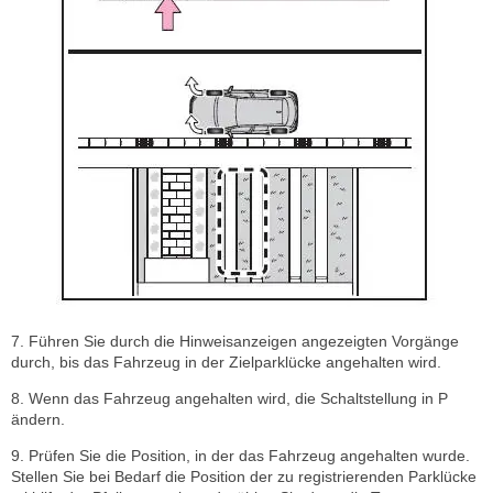
7. Führen Sie durch die Hinweisanzeigen angezeigten Vorgänge
durch, bis das Fahrzeug in der Zielparklücke angehalten wird.
8. Wenn das Fahrzeug angehalten wird, die Schaltstellung in P
ändern.
9. Prüfen Sie die Position, in der das Fahrzeug angehalten wurde.
Stellen Sie bei Bedarf die Position der zu registrierenden Parklücke