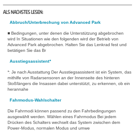
ALS NACHSTES LESEN:
Abbruch/Unterbrechung von Advanced Park
■ Bedingungen, unter denen die Unterstützung abgebrochen
wird In Situationen wie den folgenden wird der Betrieb von
Advanced Park abgebrochen. Halten Sie das Lenkrad fest und
betätigen Sie das Br
Ausstiegsassistent*
*: Je nach Ausstattung Der Ausstiegsassistent ist ein System, das
mithilfe von Radarsensoren an der Innenseite des hinteren
Stoßfängers die Insassen dabei unterstützt, zu erkennen, ob ein
herannahe
Fahrmodus-Wahlschalter
Die Fahrmodi können passend zu den Fahrbedingungen
ausgewählt werden. Wählen eines Fahrmodus Bei jedem
Drücken des Schalters wechselt das System zwischen dem
Power-Modus, normalen Modus und umwe