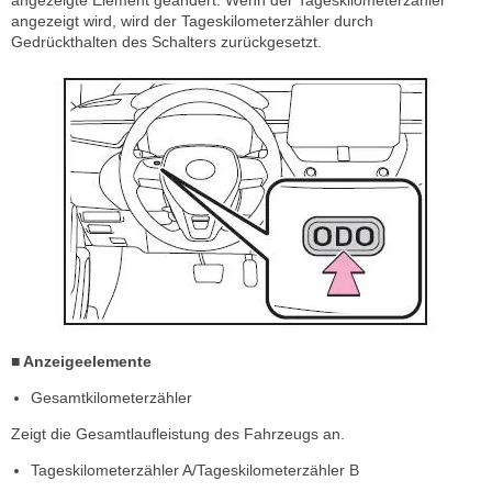
angezeigte Element geändert. Wenn der Tageskilometerzähler
angezeigt wird, wird der Tageskilometerzähler durch
Gedrückthalten des Schalters zurückgesetzt.
■ Anzeigeelemente
Gesamtkilometerzähler
Zeigt die Gesamtlaufleistung des Fahrzeugs an.
Tageskilometerzähler A/Tageskilometerzähler B