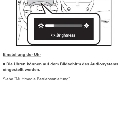
Einstellung der Uhr
■ Die Uhren können auf dem Bildschirm des Audiosystems
eingestellt werden.
Siehe "Multimedia Betriebsanleitung".