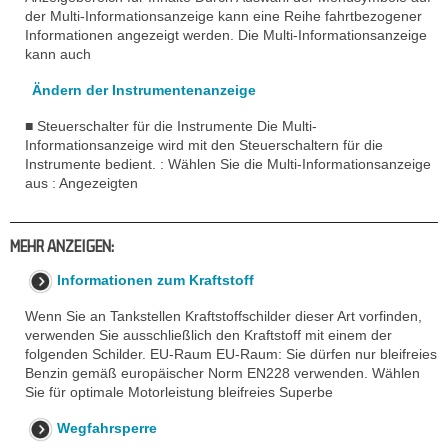
der Multi-Informationsanzeige kann eine Reihe fahrtbezogener
Informationen angezeigt werden. Die Multi-Informationsanzeige
kann auch
Ändern der Instrumentenanzeige
■ Steuerschalter für die Instrumente Die Multi-
Informationsanzeige wird mit den Steuerschaltern für die
Instrumente bedient. : Wählen Sie die Multi-Informationsanzeige
aus : Angezeigten
MEHR ANZEIGEN:
Informationen zum Kraftstoff
Wenn Sie an Tankstellen Kraftstoffschilder dieser Art vorfinden,
verwenden Sie ausschließlich den Kraftstoff mit einem der
folgenden Schilder. EU-Raum EU-Raum: Sie dürfen nur bleifreies
Benzin gemäß europäischer Norm EN228 verwenden. Wählen
Sie für optimale Motorleistung bleifreies Superbe
Wegfahrsperre