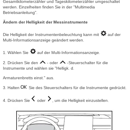
Gesamtkilometerzähler und Tageskilometerzähler umgeschaltet
werden. Einzelheiten finden Sie in der "Multimedia
Betriebsanleitung".
Ändern der Helligkeit der Messinstrumente
Die Helligkeit der Instrumentenbeleuchtung kann mit
auf der
Multi-Informationsanzeige geändert werden.
1. Wählen Sie
auf der Multi-Informationsanzeige.
2. Drücken Sie den
- oder
-Steuerschalter für die
Instrumente und wählen sie "Helligk. d.
Armaturenbretts einst." aus.
3. Halten
Sie des Steuerschalters für die Instrumente gedrückt.
4. Drücken Sie
oder
, um die Helligkeit einzustellen.