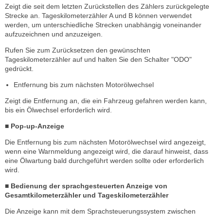
Zeigt die seit dem letzten Zurückstellen des Zählers zurückgelegte
Strecke an. Tageskilometerzähler A und B können verwendet
werden, um unterschiedliche Strecken unabhängig voneinander
aufzuzeichnen und anzuzeigen.
Rufen Sie zum Zurücksetzen den gewünschten
Tageskilometerzähler auf und halten Sie den Schalter "ODO"
gedrückt.
Entfernung bis zum nächsten Motorölwechsel
Zeigt die Entfernung an, die ein Fahrzeug gefahren werden kann,
bis ein Ölwechsel erforderlich wird.
■ Pop-up-Anzeige
Die Entfernung bis zum nächsten Motorölwechsel wird angezeigt,
wenn eine Warnmeldung angezeigt wird, die darauf hinweist, dass
eine Ölwartung bald durchgeführt werden sollte oder erforderlich
wird.
■ Bedienung der sprachgesteuerten Anzeige von
Gesamtkilometerzähler und Tageskilometerzähler
Die Anzeige kann mit dem Sprachsteuerungssystem zwischen