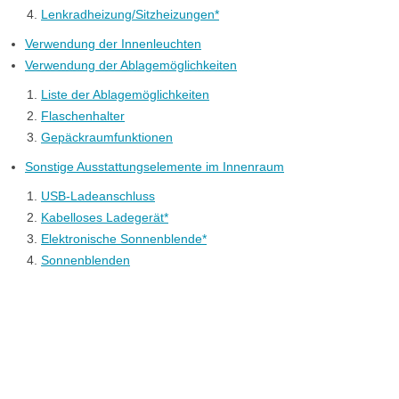
Lenkradheizung/Sitzheizungen*
Verwendung der Innenleuchten
Verwendung der Ablagemöglichkeiten
Liste der Ablagemöglichkeiten
Flaschenhalter
Gepäckraumfunktionen
Sonstige Ausstattungselemente im Innenraum
USB-Ladeanschluss
Kabelloses Ladegerät*
Elektronische Sonnenblende*
Sonnenblenden