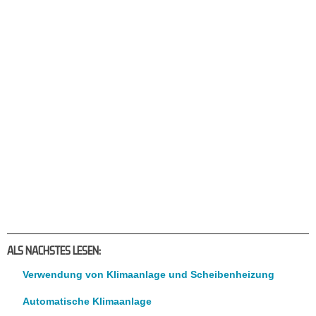
ALS NACHSTES LESEN:
Verwendung von Klimaanlage und Scheibenheizung
Automatische Klimaanlage