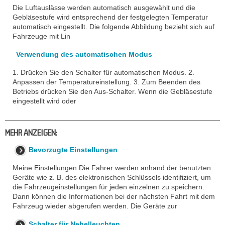
Die Luftauslässe werden automatisch ausgewählt und die
Gebläsestufe wird entsprechend der festgelegten Temperatur
automatisch eingestellt. Die folgende Abbildung bezieht sich auf
Fahrzeuge mit Lin
Verwendung des automatischen Modus
1. Drücken Sie den Schalter für automatischen Modus. 2.
Anpassen der Temperatureinstellung. 3. Zum Beenden des
Betriebs drücken Sie den Aus-Schalter. Wenn die Gebläsestufe
eingestellt wird oder
MEHR ANZEIGEN:
Bevorzugte Einstellungen
Meine Einstellungen Die Fahrer werden anhand der benutzten
Geräte wie z. B. des elektronischen Schlüssels identifiziert, um
die Fahrzeugeinstellungen für jeden einzelnen zu speichern.
Dann können die Informationen bei der nächsten Fahrt mit dem
Fahrzeug wieder abgerufen werden. Die Geräte zur
Schalter für Nebelleuchten