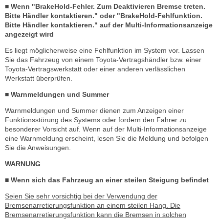
■ Wenn "BrakeHold-Fehler. Zum Deaktivieren Bremse treten.
Bitte Händler kontaktieren." oder "BrakeHold-Fehlfunktion.
Bitte Händler kontaktieren." auf der Multi-Informationsanzeige
angezeigt wird
Es liegt möglicherweise eine Fehlfunktion im System vor. Lassen
Sie das Fahrzeug von einem Toyota-Vertragshändler bzw. einer
Toyota-Vertragswerkstatt oder einer anderen verlässlichen
Werkstatt überprüfen.
■ Warnmeldungen und Summer
Warnmeldungen und Summer dienen zum Anzeigen einer
Funktionsstörung des Systems oder fordern den Fahrer zu
besonderer Vorsicht auf. Wenn auf der Multi-Informationsanzeige
eine Warnmeldung erscheint, lesen Sie die Meldung und befolgen
Sie die Anweisungen.
WARNUNG
■ Wenn sich das Fahrzeug an einer steilen Steigung befindet
Seien Sie sehr vorsichtig bei der Verwendung der
Bremsenarretierungsfunktion an einem steilen Hang. Die
Bremsenarretierungsfunktion kann die Bremsen in solchen