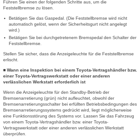
Führen Sie einen der folgenden Schritte aus, um die
Feststellbremse zu lösen.
Betätigen Sie das Gaspedal. (Die Feststellbremse wird nicht
automatisch gelöst, wenn der Sicherheitsgurt nicht angelegt
wird.)
Betätigen Sie bei durchgetretenem Bremspedal den Schalter der
Feststellbremse.
Stellen Sie sicher, dass die Anzeigeleuchte für die Feststellbremse
erlischt.
■ Wann eine Inspektion bei einem Toyota-Vertragshändler bzw.
einer Toyota-Vertragswerkstatt oder einer anderen
verlässlichen Werkstatt erforderlich ist
Wenn die Anzeigeleuchte für den Standby-Betrieb der
Bremsenarretierung (grün) nicht aufleuchtet, obwohl der
Bremsenarretierungsschalter bei erfüllten Betriebsbedingungen des
Bremsenarretierungssystems gedrückt wird, liegt möglicherweise
eine Funktionsstörung des Systems vor. Lassen Sie das Fahrzeug
von einem Toyota-Vertragshändler bzw. einer Toyota-
Vertragswerkstatt oder einer anderen verlässlichen Werkstatt
überprüfen.