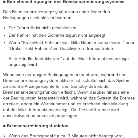
■ Betriebsbedingungen des Bremsenarretierungssystems
Das Bremsenarretierungssystem kann unter folgenden
Bedingungen nicht aktiviert werden:
Die Fahrertür ist nicht geschlossen.
Der Fahrer hat den Sicherheitsgurt nicht angelegt.
Wenn "BrakeHold-Fehlfunktion. Bitte Händler kontaktieren." oder
"Brake- Hold-Fehler. Zum Deaktivieren Bremse treten.
Bitte Händler kontaktieren." auf der Multi-Informationsanzeige
angezeigt wird.
Wenn eine der obigen Bedingungen erkannt wird, während das
Bremsenarretierungssystem aktiviert ist, schaltet sich das System
ab und die Anzeigeleuchte für den Standby-Betrieb der
Bremsenarretierungsfunktion erlischt. Wenn darüber hinaus eine
der Bedingungen festgestellt wird, während das System die Bremse
arretiert, ertönt ein Warnsummer und es erscheint eine Meldung
auf der Multi-Informationsanzeige. Die Feststellbremse wird
anschließend automatisch angezogen.
■ Bremsenarretierungsfunktion
Wenn das Bremspedal für ca. 3 Minuten nicht betätigt wird,