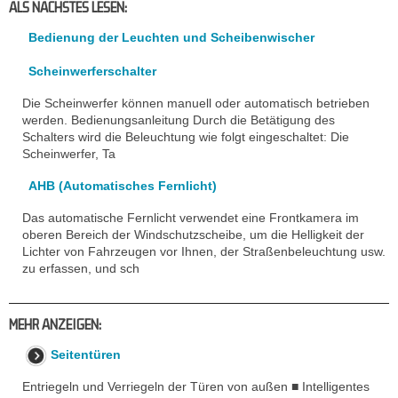
ALS NACHSTES LESEN:
Bedienung der Leuchten und Scheibenwischer
Scheinwerferschalter
Die Scheinwerfer können manuell oder automatisch betrieben
werden. Bedienungsanleitung Durch die Betätigung des
Schalters wird die Beleuchtung wie folgt eingeschaltet: Die
Scheinwerfer, Ta
AHB (Automatisches Fernlicht)
Das automatische Fernlicht verwendet eine Frontkamera im
oberen Bereich der Windschutzscheibe, um die Helligkeit der
Lichter von Fahrzeugen vor Ihnen, der Straßenbeleuchtung usw.
zu erfassen, und sch
MEHR ANZEIGEN:
Seitentüren
Entriegeln und Verriegeln der Türen von außen ■ Intelligentes