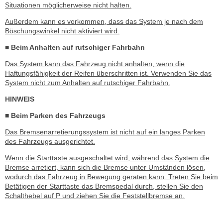
Situationen möglicherweise nicht halten.
Außerdem kann es vorkommen, dass das System je nach dem
Böschungswinkel nicht aktiviert wird.
■ Beim Anhalten auf rutschiger Fahrbahn
Das System kann das Fahrzeug nicht anhalten, wenn die
Haftungsfähigkeit der Reifen überschritten ist. Verwenden Sie das
System nicht zum Anhalten auf rutschiger Fahrbahn.
HINWEIS
■ Beim Parken des Fahrzeugs
Das Bremsenarretierungssystem ist nicht auf ein langes Parken
des Fahrzeugs ausgerichtet.
Wenn die Starttaste ausgeschaltet wird, während das System die
Bremse arretiert, kann sich die Bremse unter Umständen lösen,
wodurch das Fahrzeug in Bewegung geraten kann. Treten Sie beim
Betätigen der Starttaste das Bremspedal durch, stellen Sie den
Schalthebel auf P und ziehen Sie die Feststellbremse an.