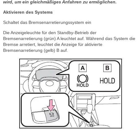
wird, um ein gleichmäßiges Anfahren zu ermöglichen.
Aktivieren des Systems
Schaltet das Bremsenarretierungssystem ein
Die Anzeigeleuchte für den Standby-Betrieb der
Bremsenarretierung (grün) A leuchtet auf. Während das System die
Bremse arretiert, leuchtet die Anzeige für aktivierte
Bremsenarretierung (gelb) B auf.