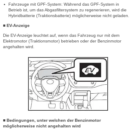
Fahrzeuge mit GPF-System: Während das GPF-System in
Betrieb ist, um das Abgasfiltersystem zu regenerieren, wird die
Hybridbatterie (Traktionsbatterie) möglicherweise nicht geladen.
■ EV-Anzeige
Die EV-Anzeige leuchtet auf, wenn das Fahrzeug nur mit dem
Elektromotor (Traktionsmotor) betrieben oder der Benzinmotor
angehalten wird.
■ Bedingungen, unter welchen der Benzinmotor
möglicherweise nicht angehalten wird