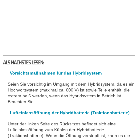
ALS NACHSTES LESEN:
Vorsichtsmaßnahmen für das Hybridsystem
Seien Sie vorsichtig im Umgang mit dem Hybridsystem, da es ein
Hochvoltsystem (maximal ca. 600 V) ist sowie Teile enthält, die
extrem heiß werden, wenn das Hybridsystem in Betrieb ist.
Beachten Sie
Lufteinlassöffnung der Hybridbatterie (Traktionsbatterie)
Unter der linken Seite des Rücksitzes befindet sich eine
Lufteinlassöffnung zum Kühlen der Hybridbatterie
(Traktionsbatterie). Wenn die Öffnung verstopft ist, kann es die