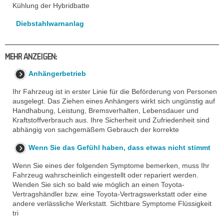
Kühlung der Hybridbatte
Diebstahlwarnanlag
MEHR ANZEIGEN:
Anhängerbetrieb
Ihr Fahrzeug ist in erster Linie für die Beförderung von Personen
ausgelegt. Das Ziehen eines Anhängers wirkt sich ungünstig auf
Handhabung, Leistung, Bremsverhalten, Lebensdauer und
Kraftstoffverbrauch aus. Ihre Sicherheit und Zufriedenheit sind
abhängig von sachgemäßem Gebrauch der korrekte
Wenn Sie das Gefühl haben, dass etwas nicht stimmt
Wenn Sie eines der folgenden Symptome bemerken, muss Ihr
Fahrzeug wahrscheinlich eingestellt oder repariert werden.
Wenden Sie sich so bald wie möglich an einen Toyota-
Vertragshändler bzw. eine Toyota-Vertragswerkstatt oder eine
andere verlässliche Werkstatt. Sichtbare Symptome Flüssigkeit
tri