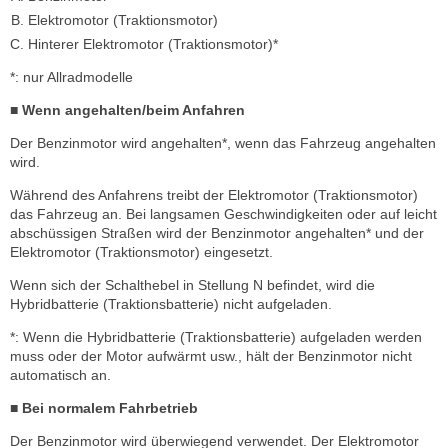
Elektromotor (Traktionsmotor)
Hinterer Elektromotor (Traktionsmotor)*
*: nur Allradmodelle
■ Wenn angehalten/beim Anfahren
Der Benzinmotor wird angehalten*, wenn das Fahrzeug angehalten
wird.
Während des Anfahrens treibt der Elektromotor (Traktionsmotor)
das Fahrzeug an. Bei langsamen Geschwindigkeiten oder auf leicht
abschüssigen Straßen wird der Benzinmotor angehalten* und der
Elektromotor (Traktionsmotor) eingesetzt.
Wenn sich der Schalthebel in Stellung N befindet, wird die
Hybridbatterie (Traktionsbatterie) nicht aufgeladen.
*: Wenn die Hybridbatterie (Traktionsbatterie) aufgeladen werden
muss oder der Motor aufwärmt usw., hält der Benzinmotor nicht
automatisch an.
■ Bei normalem Fahrbetrieb
Der Benzinmotor wird überwiegend verwendet. Der Elektromotor