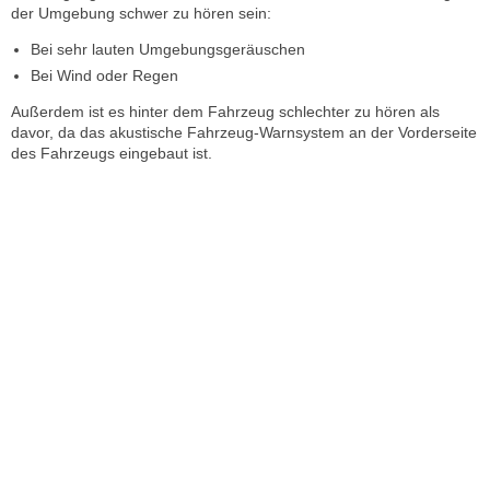
der Umgebung schwer zu hören sein:
Bei sehr lauten Umgebungsgeräuschen
Bei Wind oder Regen
Außerdem ist es hinter dem Fahrzeug schlechter zu hören als
davor, da das akustische Fahrzeug-Warnsystem an der Vorderseite
des Fahrzeugs eingebaut ist.