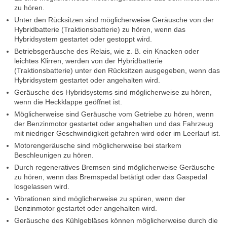
zu hören.
Unter den Rücksitzen sind möglicherweise Geräusche von der
Hybridbatterie (Traktionsbatterie) zu hören, wenn das
Hybridsystem gestartet oder gestoppt wird.
Betriebsgeräusche des Relais, wie z. B. ein Knacken oder
leichtes Klirren, werden von der Hybridbatterie
(Traktionsbatterie) unter den Rücksitzen ausgegeben, wenn das
Hybridsystem gestartet oder angehalten wird.
Geräusche des Hybridsystems sind möglicherweise zu hören,
wenn die Heckklappe geöffnet ist.
Möglicherweise sind Geräusche vom Getriebe zu hören, wenn
der Benzinmotor gestartet oder angehalten und das Fahrzeug
mit niedriger Geschwindigkeit gefahren wird oder im Leerlauf ist.
Motorengeräusche sind möglicherweise bei starkem
Beschleunigen zu hören.
Durch regeneratives Bremsen sind möglicherweise Geräusche
zu hören, wenn das Bremspedal betätigt oder das Gaspedal
losgelassen wird.
Vibrationen sind möglicherweise zu spüren, wenn der
Benzinmotor gestartet oder angehalten wird.
Geräusche des Kühlgebläses können möglicherweise durch die