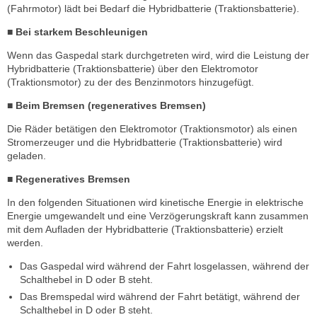
(Fahrmotor) lädt bei Bedarf die Hybridbatterie (Traktionsbatterie).
■ Bei starkem Beschleunigen
Wenn das Gaspedal stark durchgetreten wird, wird die Leistung der
Hybridbatterie (Traktionsbatterie) über den Elektromotor
(Traktionsmotor) zu der des Benzinmotors hinzugefügt.
■ Beim Bremsen (regeneratives Bremsen)
Die Räder betätigen den Elektromotor (Traktionsmotor) als einen
Stromerzeuger und die Hybridbatterie (Traktionsbatterie) wird
geladen.
■ Regeneratives Bremsen
In den folgenden Situationen wird kinetische Energie in elektrische
Energie umgewandelt und eine Verzögerungskraft kann zusammen
mit dem Aufladen der Hybridbatterie (Traktionsbatterie) erzielt
werden.
Das Gaspedal wird während der Fahrt losgelassen, während der
Schalthebel in D oder B steht.
Das Bremspedal wird während der Fahrt betätigt, während der
Schalthebel in D oder B steht.