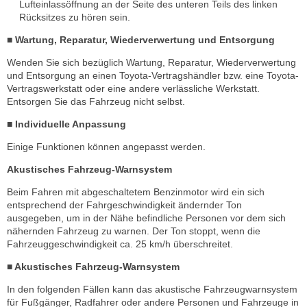
Lufteinlassöffnung an der Seite des unteren Teils des linken
Rücksitzes zu hören sein.
■ Wartung, Reparatur, Wiederverwertung und Entsorgung
Wenden Sie sich bezüglich Wartung, Reparatur, Wiederverwertung
und Entsorgung an einen Toyota-Vertragshändler bzw. eine Toyota-
Vertragswerkstatt oder eine andere verlässliche Werkstatt.
Entsorgen Sie das Fahrzeug nicht selbst.
■ Individuelle Anpassung
Einige Funktionen können angepasst werden.
Akustisches Fahrzeug-Warnsystem
Beim Fahren mit abgeschaltetem Benzinmotor wird ein sich
entsprechend der Fahrgeschwindigkeit ändernder Ton
ausgegeben, um in der Nähe befindliche Personen vor dem sich
nähernden Fahrzeug zu warnen. Der Ton stoppt, wenn die
Fahrzeuggeschwindigkeit ca. 25 km/h überschreitet.
■ Akustisches Fahrzeug-Warnsystem
In den folgenden Fällen kann das akustische Fahrzeugwarnsystem
für Fußgänger, Radfahrer oder andere Personen und Fahrzeuge in