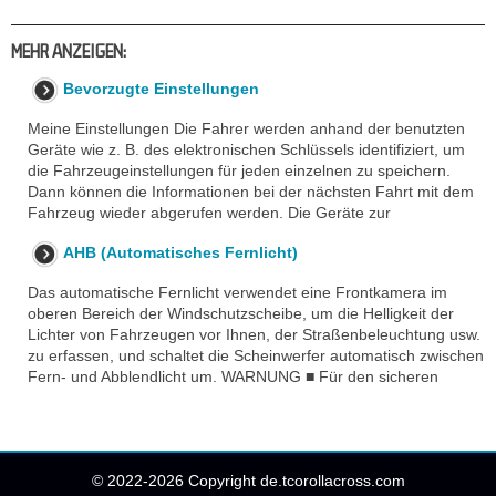
MEHR ANZEIGEN:
Bevorzugte Einstellungen
Meine Einstellungen Die Fahrer werden anhand der benutzten
Geräte wie z. B. des elektronischen Schlüssels identifiziert, um
die Fahrzeugeinstellungen für jeden einzelnen zu speichern.
Dann können die Informationen bei der nächsten Fahrt mit dem
Fahrzeug wieder abgerufen werden. Die Geräte zur
AHB (Automatisches Fernlicht)
Das automatische Fernlicht verwendet eine Frontkamera im
oberen Bereich der Windschutzscheibe, um die Helligkeit der
Lichter von Fahrzeugen vor Ihnen, der Straßenbeleuchtung usw.
zu erfassen, und schaltet die Scheinwerfer automatisch zwischen
Fern- und Abblendlicht um. WARNUNG ■ Für den sicheren
© 2022-2026 Copyright de.tcorollacross.com