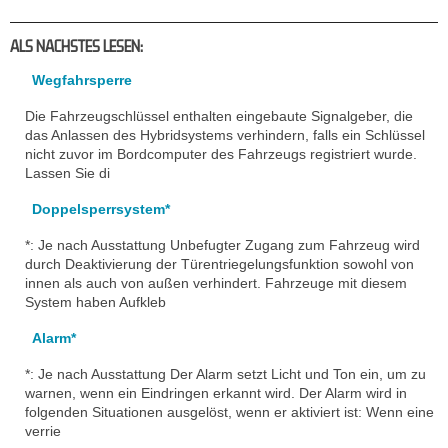
ALS NACHSTES LESEN:
Wegfahrsperre
Die Fahrzeugschlüssel enthalten eingebaute Signalgeber, die
das Anlassen des Hybridsystems verhindern, falls ein Schlüssel
nicht zuvor im Bordcomputer des Fahrzeugs registriert wurde.
Lassen Sie di
Doppelsperrsystem*
*: Je nach Ausstattung Unbefugter Zugang zum Fahrzeug wird
durch Deaktivierung der Türentriegelungsfunktion sowohl von
innen als auch von außen verhindert. Fahrzeuge mit diesem
System haben Aufkleb
Alarm*
*: Je nach Ausstattung Der Alarm setzt Licht und Ton ein, um zu
warnen, wenn ein Eindringen erkannt wird. Der Alarm wird in
folgenden Situationen ausgelöst, wenn er aktiviert ist: Wenn eine
verrie