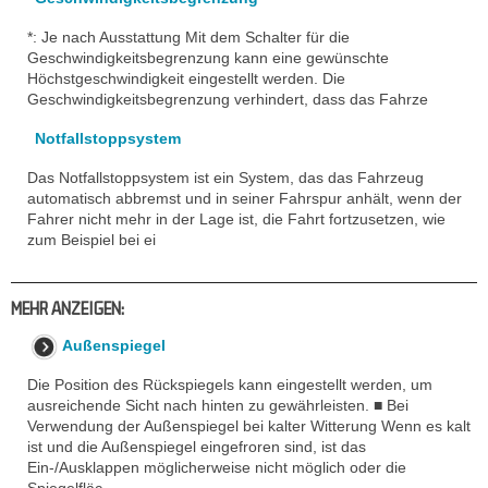
*: Je nach Ausstattung Mit dem Schalter für die
Geschwindigkeitsbegrenzung kann eine gewünschte
Höchstgeschwindigkeit eingestellt werden. Die
Geschwindigkeitsbegrenzung verhindert, dass das Fahrze
Notfallstoppsystem
Das Notfallstoppsystem ist ein System, das das Fahrzeug
automatisch abbremst und in seiner Fahrspur anhält, wenn der
Fahrer nicht mehr in der Lage ist, die Fahrt fortzusetzen, wie
zum Beispiel bei ei
MEHR ANZEIGEN:
Außenspiegel
Die Position des Rückspiegels kann eingestellt werden, um
ausreichende Sicht nach hinten zu gewährleisten. ■ Bei
Verwendung der Außenspiegel bei kalter Witterung Wenn es kalt
ist und die Außenspiegel eingefroren sind, ist das
Ein-/Ausklappen möglicherweise nicht möglich oder die