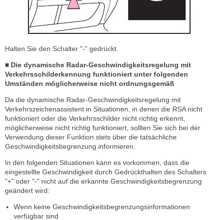
Halten Sie den Schalter "-" gedrückt.
■ Die dynamische Radar-Geschwindigkeitsregelung mit
Verkehrsschilderkennung funktioniert unter folgenden
Umständen möglicherweise nicht ordnungsgemäß
Da die dynamische Radar-Geschwindigkeitsregelung mit
Verkehrszeichenassistent in Situationen, in denen die RSA nicht
funktioniert oder die Verkehrsschilder nicht richtig erkennt,
möglicherweise nicht richtig funktioniert, sollten Sie sich bei der
Verwendung dieser Funktion stets über die tatsächliche
Geschwindigkeitsbegrenzung informieren.
In den folgenden Situationen kann es vorkommen, dass die
eingestellte Geschwindigkeit durch Gedrückthalten des Schalters
"+" oder "-" nicht auf die erkannte Geschwindigkeitsbegrenzung
geändert wird:
Wenn keine Geschwindigkeitsbegrenzungsinformationen
verfügbar sind