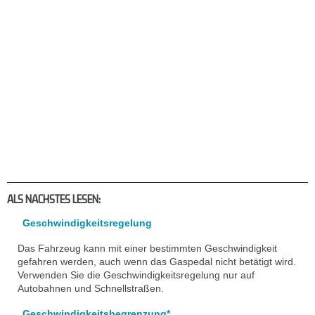
ALS NACHSTES LESEN:
Geschwindigkeitsregelung
Das Fahrzeug kann mit einer bestimmten Geschwindigkeit
gefahren werden, auch wenn das Gaspedal nicht betätigt wird.
Verwenden Sie die Geschwindigkeitsregelung nur auf
Autobahnen und Schnellstraßen.
Geschwindigkeitsbegrenzung*