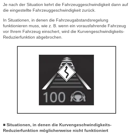
Je nach der Situation kehrt die Fahrzeuggeschwindigkeit dann auf
die eingestellte Fahrzeuggeschwindigkeit zurück.
In Situationen, in denen die Fahrzeugabstandsregelung
funktionieren muss, wie z. B. wenn ein vorausfahrende Fahrzeug
vor Ihrem Fahrzeug einschert, wird die Kurvengeschwindigkeits-
Reduzierfunktion abgebrochen.
■ Situationen, in denen die Kurvengeschwindigkeits-
Reduzierfunktion möglicherweise nicht funktioniert