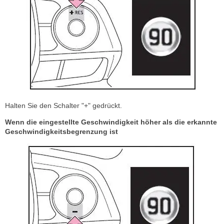
Halten Sie den Schalter "+" gedrückt.
Wenn die eingestellte Geschwindigkeit höher als die erkannte
Geschwindigkeitsbegrenzung ist