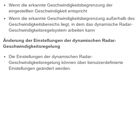
Wenn die erkannte Geschwindigkeitsbegrenzung der
eingestellten Geschwindigkeit entspricht
Wenn die erkannte Geschwindigkeitsbegrenzung außerhalb des
Geschwindigkeitsbereichs liegt, in dem das dynamische Radar-
Geschwindigkeitsregelsystem arbeiten kann
Änderung der Einstellungen der dynamischen Radar-
Geschwindigkeitsregelung
Die Einstellungen der dynamischen Radar-
Geschwindigkeitsregelung können über benutzerdefinierte
Einstellungen geändert werden.