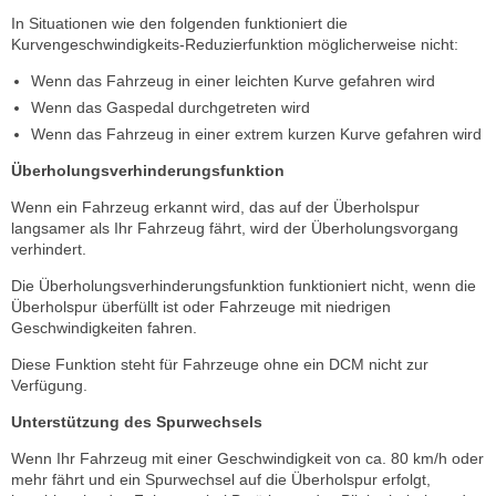
In Situationen wie den folgenden funktioniert die
Kurvengeschwindigkeits-Reduzierfunktion möglicherweise nicht:
Wenn das Fahrzeug in einer leichten Kurve gefahren wird
Wenn das Gaspedal durchgetreten wird
Wenn das Fahrzeug in einer extrem kurzen Kurve gefahren wird
Überholungsverhinderungsfunktion
Wenn ein Fahrzeug erkannt wird, das auf der Überholspur
langsamer als Ihr Fahrzeug fährt, wird der Überholungsvorgang
verhindert.
Die Überholungsverhinderungsfunktion funktioniert nicht, wenn die
Überholspur überfüllt ist oder Fahrzeuge mit niedrigen
Geschwindigkeiten fahren.
Diese Funktion steht für Fahrzeuge ohne ein DCM nicht zur
Verfügung.
Unterstützung des Spurwechsels
Wenn Ihr Fahrzeug mit einer Geschwindigkeit von ca. 80 km/h oder
mehr fährt und ein Spurwechsel auf die Überholspur erfolgt,