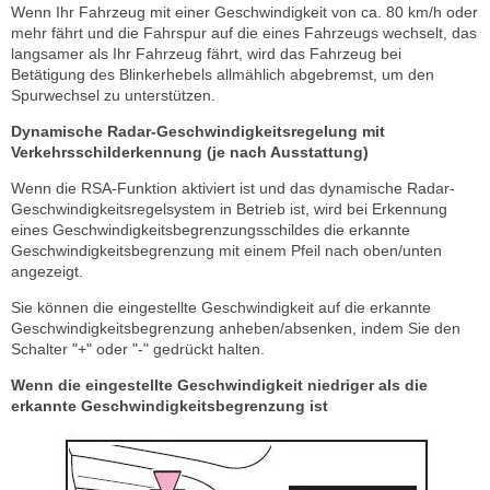
Wenn Ihr Fahrzeug mit einer Geschwindigkeit von ca. 80 km/h oder
mehr fährt und die Fahrspur auf die eines Fahrzeugs wechselt, das
langsamer als Ihr Fahrzeug fährt, wird das Fahrzeug bei
Betätigung des Blinkerhebels allmählich abgebremst, um den
Spurwechsel zu unterstützen.
Dynamische Radar-Geschwindigkeitsregelung mit
Verkehrsschilderkennung (je nach Ausstattung)
Wenn die RSA-Funktion aktiviert ist und das dynamische Radar-
Geschwindigkeitsregelsystem in Betrieb ist, wird bei Erkennung
eines Geschwindigkeitsbegrenzungsschildes die erkannte
Geschwindigkeitsbegrenzung mit einem Pfeil nach oben/unten
angezeigt.
Sie können die eingestellte Geschwindigkeit auf die erkannte
Geschwindigkeitsbegrenzung anheben/absenken, indem Sie den
Schalter "+" oder "-" gedrückt halten.
Wenn die eingestellte Geschwindigkeit niedriger als die
erkannte Geschwindigkeitsbegrenzung ist