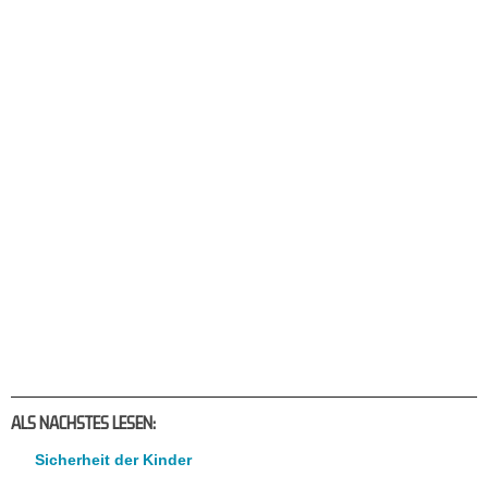
ALS NACHSTES LESEN:
Sicherheit der Kinder