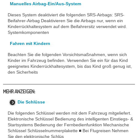
Manuelles Airbag-Ein/Aus-System
Dieses System deaktiviert die folgenden SRS-Airbags: SRS-
Beifahrer-Airbag Deaktivieren Sie die Airbags nur, wenn ein
Kinderrückhaltesystem auf dem Beifahrersitz verwendet wird.
Systemkomponenten
Fahren mit Kindern
Beachten Sie die folgenden Vorsichtsmaßnahmen, wenn sich
Kinder im Fahrzeug befinden. Verwenden Sie ein für das Kind
geeignetes Kinderrückhaltesystem, bis das Kind groß genug ist,
den Sicherheits
MEHR ANZEIGEN:
Die Schlüsse
Die folgenden Schlüssel werden mit dem Fahrzeug mitgeliefert.
Elektronische Schlüssel Bedienung des intelligenten Einstiegs- &
Startsystems Bedienung der Fernbedienfunktion Mechanische
Schlüssel Schlüsselnummerplakette ■ Bei Flugreisen Nehmen
Sie den elektronische Schlüs