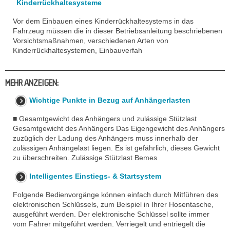
Kinderrückhaltesysteme
Vor dem Einbauen eines Kinderrückhaltesystems in das
Fahrzeug müssen die in dieser Betriebsanleitung beschriebenen
Vorsichtsmaßnahmen, verschiedenen Arten von
Kinderrückhaltesystemen, Einbauverfah
MEHR ANZEIGEN:
Wichtige Punkte in Bezug auf Anhängerlasten
■ Gesamtgewicht des Anhängers und zulässige Stützlast
Gesamtgewicht des Anhängers Das Eigengewicht des Anhängers
zuzüglich der Ladung des Anhängers muss innerhalb der
zulässigen Anhängelast liegen. Es ist gefährlich, dieses Gewicht
zu überschreiten. Zulässige Stützlast Bemes
Intelligentes Einstiegs- & Startsystem
Folgende Bedienvorgänge können einfach durch Mitführen des
elektronischen Schlüssels, zum Beispiel in Ihrer Hosentasche,
ausgeführt werden. Der elektronische Schlüssel sollte immer
vom Fahrer mitgeführt werden. Verriegelt und entriegelt die