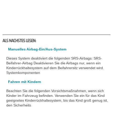
ALS NACHSTES LESEN:
Manuelles Airbag-Ein/Aus-System
Dieses System deaktiviert die folgenden SRS-Airbags: SRS-
Beifahrer-Airbag Deaktivieren Sie die Airbags nur, wenn ein
Kinderrückhaltesystem auf dem Beifahrersitz verwendet wird.
Systemkomponenten
Fahren mit Kindern
Beachten Sie die folgenden Vorsichtsmaßnahmen, wenn sich
Kinder im Fahrzeug befinden. Verwenden Sie ein für das Kind
geeignetes Kinderrückhaltesystem, bis das Kind groß genug ist,
den Sicherheits