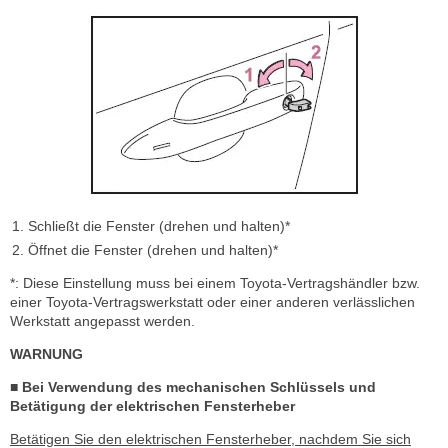
Schließt die Fenster (drehen und halten)*
Öffnet die Fenster (drehen und halten)*
*: Diese Einstellung muss bei einem Toyota-Vertragshändler bzw.
einer Toyota-Vertragswerkstatt oder einer anderen verlässlichen
Werkstatt angepasst werden.
WARNUNG
■ Bei Verwendung des mechanischen Schlüssels und
Betätigung der elektrischen Fensterheber
Betätigen Sie den elektrischen Fensterheber, nachdem Sie sich