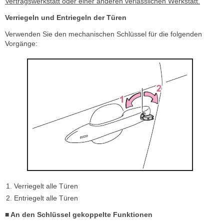
Vertragswerkstatt oder einer anderen verlässlichen Werkstatt.
Verriegeln und Entriegeln der Türen
Verwenden Sie den mechanischen Schlüssel für die folgenden
Vorgänge:
Verriegelt alle Türen
Entriegelt alle Türen
■ An den Schlüssel gekoppelte Funktionen