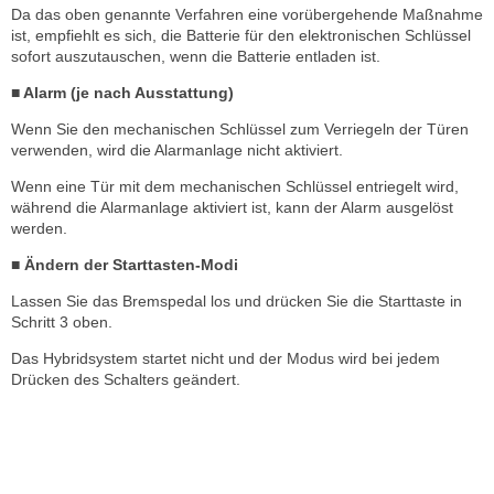
Da das oben genannte Verfahren eine vorübergehende Maßnahme
ist, empfiehlt es sich, die Batterie für den elektronischen Schlüssel
sofort auszutauschen, wenn die Batterie entladen ist.
■ Alarm (je nach Ausstattung)
Wenn Sie den mechanischen Schlüssel zum Verriegeln der Türen
verwenden, wird die Alarmanlage nicht aktiviert.
Wenn eine Tür mit dem mechanischen Schlüssel entriegelt wird,
während die Alarmanlage aktiviert ist, kann der Alarm ausgelöst
werden.
■ Ändern der Starttasten-Modi
Lassen Sie das Bremspedal los und drücken Sie die Starttaste in
Schritt 3 oben.
Das Hybridsystem startet nicht und der Modus wird bei jedem
Drücken des Schalters geändert.