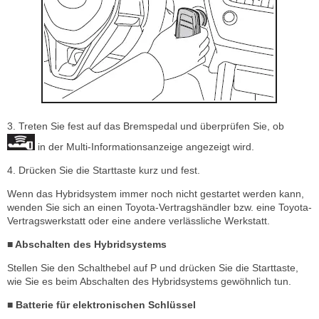
3. Treten Sie fest auf das Bremspedal und überprüfen Sie, ob
in der Multi-Informationsanzeige angezeigt wird.
4. Drücken Sie die Starttaste kurz und fest.
Wenn das Hybridsystem immer noch nicht gestartet werden kann,
wenden Sie sich an einen Toyota-Vertragshändler bzw. eine Toyota-
Vertragswerkstatt oder eine andere verlässliche Werkstatt.
■ Abschalten des Hybridsystems
Stellen Sie den Schalthebel auf P und drücken Sie die Starttaste,
wie Sie es beim Abschalten des Hybridsystems gewöhnlich tun.
■ Batterie für elektronischen Schlüssel