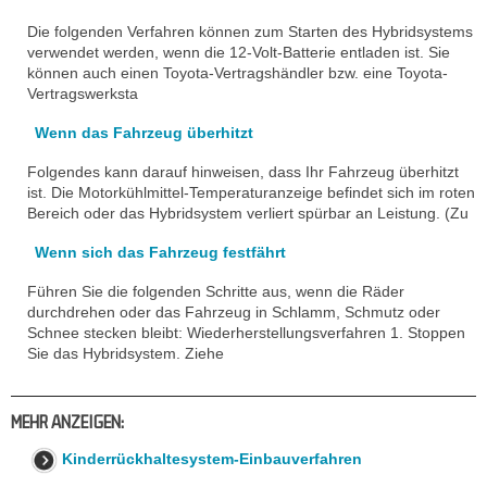
Die folgenden Verfahren können zum Starten des Hybridsystems
verwendet werden, wenn die 12-Volt-Batterie entladen ist. Sie
können auch einen Toyota-Vertragshändler bzw. eine Toyota-
Vertragswerksta
Wenn das Fahrzeug überhitzt
Folgendes kann darauf hinweisen, dass Ihr Fahrzeug überhitzt
ist. Die Motorkühlmittel-Temperaturanzeige befindet sich im roten
Bereich oder das Hybridsystem verliert spürbar an Leistung. (Zu
Wenn sich das Fahrzeug festfährt
Führen Sie die folgenden Schritte aus, wenn die Räder
durchdrehen oder das Fahrzeug in Schlamm, Schmutz oder
Schnee stecken bleibt: Wiederherstellungsverfahren 1. Stoppen
Sie das Hybridsystem. Ziehe
MEHR ANZEIGEN:
Kinderrückhaltesystem-Einbauverfahren