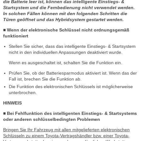
die Batterie leer ist, können das intelligente Einstiegs- &
Startsystem und die Fernbedienung nicht verwendet werden.
In solchen Fällen können mit den folgenden Schritten die
Türen geöffnet und das Hybridsystem gestartet werden.
■ Wenn der elektronische Schlüssel nicht ordnungsgemäß
funktioniert
Stellen Sie sicher, dass das intelligente Einstiegs- & Startsystem
nicht in den individuellen Anpassungen deaktiviert wurde.
Wenn es ausgeschaltet ist, schalten Sie die Funktion ein.
Prüfen Sie, ob der Batteriesparmodus aktiviert ist. Wenn das der
Fall ist, brechen Sie die Funktion ab.
Die Funktion des elektronischen Schlüssels ist möglicherweise
unterbrochen.
HINWEIS
■ Bei Fehlfunktion des intelligenten Einstiegs- & Startsystems
oder anderen schlüsselbedingten Problemen
Bringen Sie Ihr Fahrzeug mit allen mitgelieferten elektronischen
Schlüsseln zu einem Toyota-Vertragshändler bzw. einer Toyota-