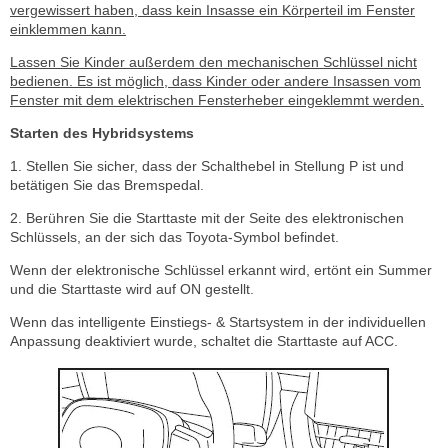
vergewissert haben, dass kein Insasse ein Körperteil im Fenster
einklemmen kann.
Lassen Sie Kinder außerdem den mechanischen Schlüssel nicht
bedienen. Es ist möglich, dass Kinder oder andere Insassen vom
Fenster mit dem elektrischen Fensterheber eingeklemmt werden.
Starten des Hybridsystems
1. Stellen Sie sicher, dass der Schalthebel in Stellung P ist und
betätigen Sie das Bremspedal.
2. Berühren Sie die Starttaste mit der Seite des elektronischen
Schlüssels, an der sich das Toyota-Symbol befindet.
Wenn der elektronische Schlüssel erkannt wird, ertönt ein Summer
und die Starttaste wird auf ON gestellt.
Wenn das intelligente Einstiegs- & Startsystem in der individuellen
Anpassung deaktiviert wurde, schaltet die Starttaste auf ACC.