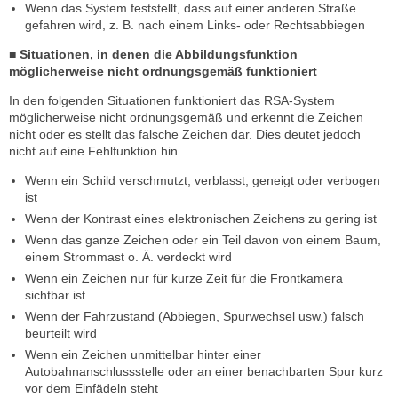
Wenn das System feststellt, dass auf einer anderen Straße
gefahren wird, z. B. nach einem Links- oder Rechtsabbiegen
■ Situationen, in denen die Abbildungsfunktion
möglicherweise nicht ordnungsgemäß funktioniert
In den folgenden Situationen funktioniert das RSA-System
möglicherweise nicht ordnungsgemäß und erkennt die Zeichen
nicht oder es stellt das falsche Zeichen dar. Dies deutet jedoch
nicht auf eine Fehlfunktion hin.
Wenn ein Schild verschmutzt, verblasst, geneigt oder verbogen
ist
Wenn der Kontrast eines elektronischen Zeichens zu gering ist
Wenn das ganze Zeichen oder ein Teil davon von einem Baum,
einem Strommast o. Ä. verdeckt wird
Wenn ein Zeichen nur für kurze Zeit für die Frontkamera
sichtbar ist
Wenn der Fahrzustand (Abbiegen, Spurwechsel usw.) falsch
beurteilt wird
Wenn ein Zeichen unmittelbar hinter einer
Autobahnanschlussstelle oder an einer benachbarten Spur kurz
vor dem Einfädeln steht