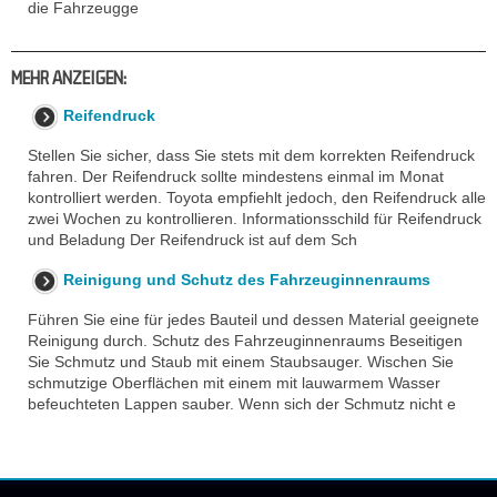
die Fahrzeugge
MEHR ANZEIGEN:
Reifendruck
Stellen Sie sicher, dass Sie stets mit dem korrekten Reifendruck
fahren. Der Reifendruck sollte mindestens einmal im Monat
kontrolliert werden. Toyota empfiehlt jedoch, den Reifendruck alle
zwei Wochen zu kontrollieren. Informationsschild für Reifendruck
und Beladung Der Reifendruck ist auf dem Sch
Reinigung und Schutz des Fahrzeuginnenraums
Führen Sie eine für jedes Bauteil und dessen Material geeignete
Reinigung durch. Schutz des Fahrzeuginnenraums Beseitigen
Sie Schmutz und Staub mit einem Staubsauger. Wischen Sie
schmutzige Oberflächen mit einem mit lauwarmem Wasser
befeuchteten Lappen sauber. Wenn sich der Schmutz nicht e