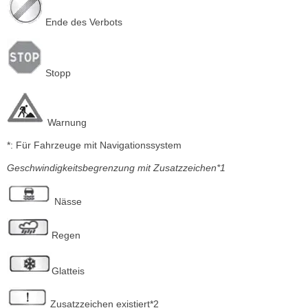
Ende des Verbots
Stopp
Warnung
*: Für Fahrzeuge mit Navigationssystem
Geschwindigkeitsbegrenzung mit Zusatzzeichen*1
Nässe
Regen
Glatteis
Zusatzzeichen existiert*2