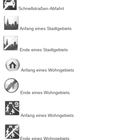
Schnellstraßen-Abfahrt
Anfang eines Stadtgebiets
Ende eines Stadtgebiets
Anfang eines Wohngebiets
Ende eines Wohngebiets
Anfang eines Wohngebiets
Ende eines Wohngebiets