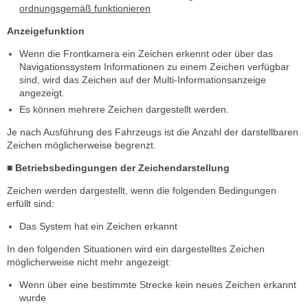
ordnungsgemäß funktionieren
Anzeigefunktion
Wenn die Frontkamera ein Zeichen erkennt oder über das
Navigationssystem Informationen zu einem Zeichen verfügbar
sind, wird das Zeichen auf der Multi-Informationsanzeige
angezeigt.
Es können mehrere Zeichen dargestellt werden.
Je nach Ausführung des Fahrzeugs ist die Anzahl der darstellbaren
Zeichen möglicherweise begrenzt.
■ Betriebsbedingungen der Zeichendarstellung
Zeichen werden dargestellt, wenn die folgenden Bedingungen
erfüllt sind:
Das System hat ein Zeichen erkannt
In den folgenden Situationen wird ein dargestelltes Zeichen
möglicherweise nicht mehr angezeigt:
Wenn über eine bestimmte Strecke kein neues Zeichen erkannt
wurde