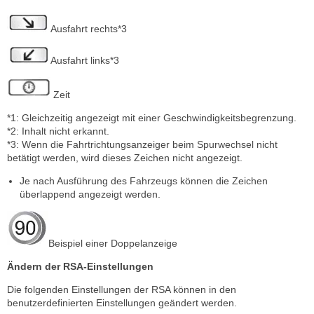
Ausfahrt rechts*3
Ausfahrt links*3
Zeit
*1: Gleichzeitig angezeigt mit einer Geschwindigkeitsbegrenzung.
*2: Inhalt nicht erkannt.
*3: Wenn die Fahrtrichtungsanzeiger beim Spurwechsel nicht
betätigt werden, wird dieses Zeichen nicht angezeigt.
Je nach Ausführung des Fahrzeugs können die Zeichen
überlappend angezeigt werden.
Beispiel einer Doppelanzeige
Ändern der RSA-Einstellungen
Die folgenden Einstellungen der RSA können in den
benutzerdefinierten Einstellungen geändert werden.