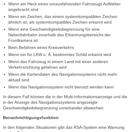
Wenn am Heck eines vorausfahrenden Fahrzeugs Aufkleber
angebracht sind
Wenn ein Zeichen, das einem systemkompatiblen Zeichen
ähnlich ist, als systemkompatibles Zeichen erkannt wird
Wenn eine Geschwindigkeitsbegrenzung für eine
Nebenfahrbahn innerhalb des Erkennungsbereichs der
Frontkamera ist
Beim Befahren eines Kreisverkehrs
Wenn ein für LKW o. Ä. bestimmtes Schild erkannt wird
Wenn das Fahrzeug in einem Land mit einer anderen
Verkehrsrichtung gefahren wird
Wenn die Kartendaten des Navigationssystems nicht mehr
aktuell sind
Wenn das Navigationssystem nicht benutzt werden kann
In diesem Fall können die in der Multi-Informationsanzeige und die
in der Anzeige des Navigationssystems angezeigte
Geschwindigkeitsbegrenzung voneinander abweichen.
Benachrichtigungsfunktion
In den folgenden Situationen gibt das RSA-System eine Warnung