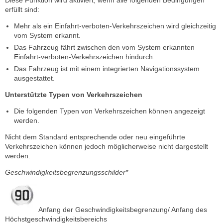
Diese Funktion wird aktiviert, wenn alle folgenden Bedingungen
erfüllt sind:
Mehr als ein Einfahrt-verboten-Verkehrszeichen wird gleichzeitig
vom System erkannt.
Das Fahrzeug fährt zwischen den vom System erkannten
Einfahrt-verboten-Verkehrszeichen hindurch.
Das Fahrzeug ist mit einem integrierten Navigationssystem
ausgestattet.
Unterstützte Typen von Verkehrszeichen
Die folgenden Typen von Verkehrszeichen können angezeigt
werden.
Nicht dem Standard entsprechende oder neu eingeführte
Verkehrszeichen können jedoch möglicherweise nicht dargestellt
werden.
Geschwindigkeitsbegrenzungsschilder*
Anfang der Geschwindigkeitsbegrenzung/ Anfang des
Höchstgeschwindigkeitsbereichs