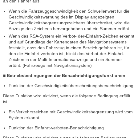
an den Fahrer aus.
Wenn die Fahrzeuggeschwindigkeit den Schwellenwert für die
Geschwindigkeitswarnung des im Display angezeigten
Geschwindigkeitsbegrenzungszeichens überschreitet, wird die
Anzeige des Zeichens hervorgehoben und ein Summer ertönt.
Wenn das RSA-System ein Verbot- der-Einfahrt-Zeichen erkennt
und auf Grundlage der Kartendaten des Navigationssystems
feststellt, dass das Fahrzeug in einen Bereich gefahren ist, für
den die Einfahrt verboten ist, blinkt das Verbot-der-Einfahrt-
Zeichen in der Multi-Informationsanzeige und ein Summer
ertönt. (Fahrzeuge mit Navigationssystem)
■ Betriebsbedingungen der Benachrichtigungsfunktionen
Funktion der Geschwindigkeitsüberschreitungsbenachrichtigung
Diese Funktion wird aktiviert, wenn die folgende Bedingung erfüllt
ist:
Ein Verkehrszeichen mit Geschwindigkeitsbegrenzung wird vom
System erkannt.
Funktion der Einfahrt-verboten-Benachrichtigung