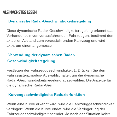
ALS NACHSTES LESEN:
Dynamische Radar-Geschwindigkeitsregelung
Diese dynamische Radar-Geschwindigkeitsregelung erkennt das
Vorhandensein von vorausfahrenden Fahrzeugen, bestimmt den
aktuellen Abstand zum vorausfahrenden Fahrzeug und wird
aktiv, um einen angemesse
Verwendung der dynamischen Radar-
Geschwindigkeitsregelung
Festlegen der Fahrzeuggeschwindigkeit 1. Drücken Sie den
Fahrassistenzmodus- Auswahlschalter, um die dynamische
Radar-Geschwindigkeitsregelung auszuwählen. Die Anzeige für
die dynamische Radar-Ges
Kurvengeschwindigkeits-Reduzierfunktion
Wenn eine Kurve erkannt wird, wird die Fahrzeuggeschwindigkeit
verringert. Wenn die Kurve endet, wird die Verringerung der
Fahrzeuggeschwindigkeit beendet. Je nach der Situation kehrt