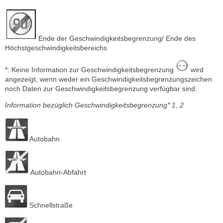
Ende der Geschwindigkeitsbegrenzung/ Ende des
Höchstgeschwindigkeitsbereichs
*: Keine Information zur Geschwindigkeitsbegrenzung
wird
angezeigt, wenn weder ein Geschwindigkeitsbegrenzungszeichen
noch Daten zur Geschwindigkeitsbegrenzung verfügbar sind.
Information bezüglich Geschwindigkeitsbegrenzung* 1, 2
Autobahn
Autobahn-Abfahrt
Schnellstraße