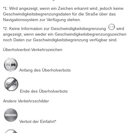
*1: Wird angezeigt, wenn ein Zeichen erkannt wird, jedoch keine
Geschwindigkeitsbegrenzungsdaten für die Straße über das
Navigationssystem zur Verfügung stehen.
*2: Keine Information zur Geschwindigkeitsbegrenzung
wird
angezeigt, wenn weder ein Geschwindigkeitsbegrenzungszeichen
noch Daten zur Geschwindigkeitsbegrenzung verfügbar sind.
Überholverbot-Verkehrszeichen
Anfang des Überholverbots
Ende des Überholverbots
Andere Verkehrsschilder
Verbot der Einfahrt*