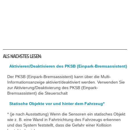
ALS NACHSTES LESEN:
Aktivieren/Deaktivieren des PKSB (Einpark-Bremsassistent)
Der PKSB (Einpark-Bremsassistent) kann über die Multi-
Informationsanzeige aktiviert/deaktiviert werden. Verwenden Sie
zur Aktivierung/Deaktivierung des PKSB (Einpark-
Bremsassistent) die Steuerschalt
Statische Objekte vor und hinter dem Fahrzeug*
* (je nach Ausstattung) Wenn die Sensoren ein statisches Objekt
wie z. B. eine Wand in Fahrtrichtung des Fahrzeugs erkennen
und das System feststellt, dass die Gefahr einer Kollision