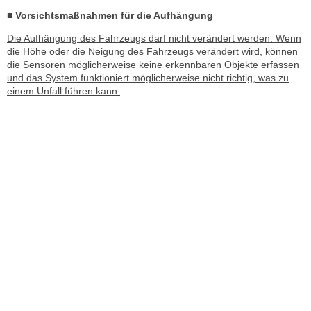
■ Vorsichtsmaßnahmen für die Aufhängung
Die Aufhängung des Fahrzeugs darf nicht verändert werden. Wenn
die Höhe oder die Neigung des Fahrzeugs verändert wird, können
die Sensoren möglicherweise keine erkennbaren Objekte erfassen
und das System funktioniert möglicherweise nicht richtig, was zu
einem Unfall führen kann.