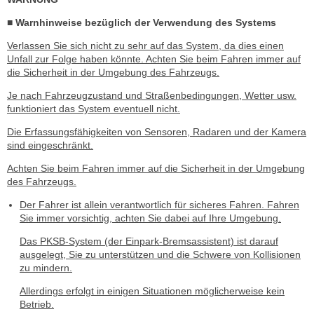
■ Warnhinweise bezüglich der Verwendung des Systems
Verlassen Sie sich nicht zu sehr auf das System, da dies einen
Unfall zur Folge haben könnte. Achten Sie beim Fahren immer auf
die Sicherheit in der Umgebung des Fahrzeugs.
Je nach Fahrzeugzustand und Straßenbedingungen, Wetter usw.
funktioniert das System eventuell nicht.
Die Erfassungsfähigkeiten von Sensoren, Radaren und der Kamera
sind eingeschränkt.
Achten Sie beim Fahren immer auf die Sicherheit in der Umgebung
des Fahrzeugs.
Der Fahrer ist allein verantwortlich für sicheres Fahren. Fahren
Sie immer vorsichtig, achten Sie dabei auf Ihre Umgebung.
Das PKSB-System (der Einpark-Bremsassistent) ist darauf
ausgelegt, Sie zu unterstützen und die Schwere von Kollisionen
zu mindern.
Allerdings erfolgt in einigen Situationen möglicherweise kein
Betrieb.