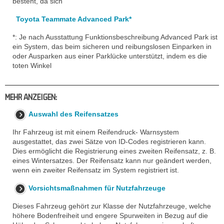
besteht, da sich
Toyota Teammate Advanced Park*
*: Je nach Ausstattung Funktionsbeschreibung Advanced Park ist
ein System, das beim sicheren und reibungslosen Einparken in
oder Ausparken aus einer Parklücke unterstützt, indem es die
toten Winkel
MEHR ANZEIGEN:
Auswahl des Reifensatzes
Ihr Fahrzeug ist mit einem Reifendruck- Warnsystem
ausgestattet, das zwei Sätze von ID-Codes registrieren kann.
Dies ermöglicht die Registrierung eines zweiten Reifensatz, z. B.
eines Wintersatzes. Der Reifensatz kann nur geändert werden,
wenn ein zweiter Reifensatz im System registriert ist.
Vorsichtsmaßnahmen für Nutzfahrzeuge
Dieses Fahrzeug gehört zur Klasse der Nutzfahrzeuge, welche
höhere Bodenfreiheit und engere Spurweiten in Bezug auf die