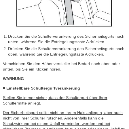
Drücken Sie die Schulterverankerung des Sicherheitsgurts nach
unten, während Sie die Entriegelungstaste A drücken.
Drücken Sie die Schulterverankerung des Sicherheitsgurts nach
oben, während Sie die Entriegelungstaste A drücken.
Verschieben Sie den Höhenversteller bei Bedarf nach oben oder
unten, bis Sie ein Klicken hören.
WARNUNG
■ Einstellbare Schultergurtverankerung
Stellen Sie immer sicher, dass der Schultergurt über Ihrer
Schultermitte anliegt.
Der Sicherheitsgurt sollte nicht an Ihrem Hals anliegen, aber auch
nicht von Ihrer Schulter rutschen. Anderenfalls kann die
Schutzwirkung bei einem Unfall vermindert werden und bei