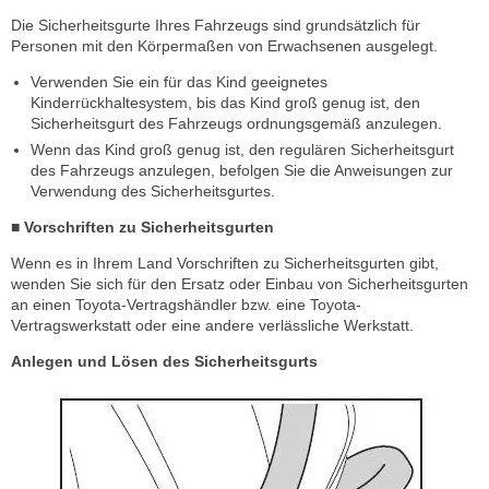
Die Sicherheitsgurte Ihres Fahrzeugs sind grundsätzlich für
Personen mit den Körpermaßen von Erwachsenen ausgelegt.
Verwenden Sie ein für das Kind geeignetes
Kinderrückhaltesystem, bis das Kind groß genug ist, den
Sicherheitsgurt des Fahrzeugs ordnungsgemäß anzulegen.
Wenn das Kind groß genug ist, den regulären Sicherheitsgurt
des Fahrzeugs anzulegen, befolgen Sie die Anweisungen zur
Verwendung des Sicherheitsgurtes.
■ Vorschriften zu Sicherheitsgurten
Wenn es in Ihrem Land Vorschriften zu Sicherheitsgurten gibt,
wenden Sie sich für den Ersatz oder Einbau von Sicherheitsgurten
an einen Toyota-Vertragshändler bzw. eine Toyota-
Vertragswerkstatt oder eine andere verlässliche Werkstatt.
Anlegen und Lösen des Sicherheitsgurts