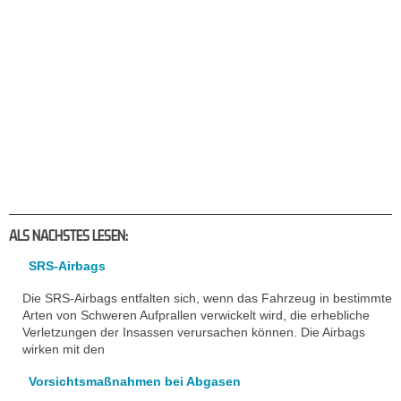
ALS NACHSTES LESEN:
SRS-Airbags
Die SRS-Airbags entfalten sich, wenn das Fahrzeug in bestimmte
Arten von Schweren Aufprallen verwickelt wird, die erhebliche
Verletzungen der Insassen verursachen können. Die Airbags
wirken mit den
Vorsichtsmaßnahmen bei Abgasen