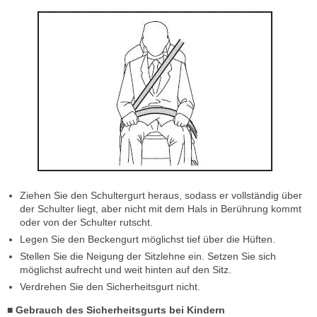
Ziehen Sie den Schultergurt heraus, sodass er vollständig über
der Schulter liegt, aber nicht mit dem Hals in Berührung kommt
oder von der Schulter rutscht.
Legen Sie den Beckengurt möglichst tief über die Hüften.
Stellen Sie die Neigung der Sitzlehne ein. Setzen Sie sich
möglichst aufrecht und weit hinten auf den Sitz.
Verdrehen Sie den Sicherheitsgurt nicht.
■ Gebrauch des Sicherheitsgurts bei Kindern