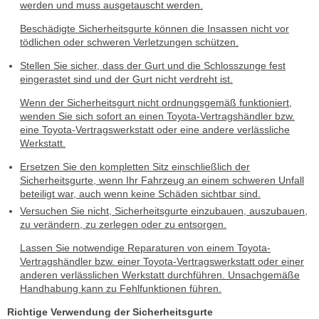
werden und muss ausgetauscht werden.
Beschädigte Sicherheitsgurte können die Insassen nicht vor
tödlichen oder schweren Verletzungen schützen.
Stellen Sie sicher, dass der Gurt und die Schlosszunge fest
eingerastet sind und der Gurt nicht verdreht ist.
Wenn der Sicherheitsgurt nicht ordnungsgemäß funktioniert,
wenden Sie sich sofort an einen Toyota-Vertragshändler bzw.
eine Toyota-Vertragswerkstatt oder eine andere verlässliche
Werkstatt.
Ersetzen Sie den kompletten Sitz einschließlich der
Sicherheitsgurte, wenn Ihr Fahrzeug an einem schweren Unfall
beteiligt war, auch wenn keine Schäden sichtbar sind.
Versuchen Sie nicht, Sicherheitsgurte einzubauen, auszubauen,
zu verändern, zu zerlegen oder zu entsorgen.
Lassen Sie notwendige Reparaturen von einem Toyota-
Vertragshändler bzw. einer Toyota-Vertragswerkstatt oder einer
anderen verlässlichen Werkstatt durchführen. Unsachgemäße
Handhabung kann zu Fehlfunktionen führen.
Richtige Verwendung der Sicherheitsgurte