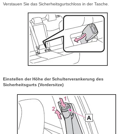
Verstauen Sie das Sicherheitsgurtschloss in der Tasche.
Einstellen der Höhe der Schulterverankerung des
Sicherheitsgurts (Vordersitze)