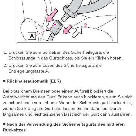
Drücken Sie zum Schließen des Sicherheitsgurts die
Schlosszunge in das Gurtschloss, bis Sie ein Klicken hören.
Drücken Sie zum Lösen des Sicherheitsgurts die
Entriegelungstaste A.
■ Rückhalteautomatik (ELR)
Bei plötzlichem Bremsen oder einem Aufprall blockiert die
Aufrollvorrichtung den Gurt. Er kann auch blockieren, wenn Sie sich
zu schnell nach vorn lehnen. Wenn der Sicherheitsgurt blockiert ist,
ziehen Sie kräftig am Gurt und lassen Sie ihn dann los. Durch
langsames und leichtes Ziehen lässt sich der Gurt dann ausfahren.
■ Nach der Verwendung des Sicherheitsgurts des mittleren
Rücksitzes