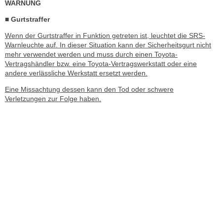
WARNUNG
■ Gurtstraffer
Wenn der Gurtstraffer in Funktion getreten ist, leuchtet die SRS-
Warnleuchte auf. In dieser Situation kann der Sicherheitsgurt nicht
mehr verwendet werden und muss durch einen Toyota-
Vertragshändler bzw. eine Toyota-Vertragswerkstatt oder eine
andere verlässliche Werkstatt ersetzt werden.
Eine Missachtung dessen kann den Tod oder schwere
Verletzungen zur Folge haben.