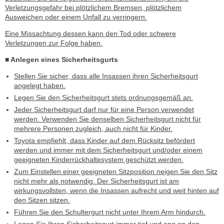
Verletzungsgefahr bei plötzlichem Bremsen, plötzlichem
Ausweichen oder einem Unfall zu verringern.
Eine Missachtung dessen kann den Tod oder schwere
Verletzungen zur Folge haben.
■ Anlegen eines Sicherheitsgurts
Stellen Sie sicher, dass alle Insassen ihren Sicherheitsgurt
angelegt haben.
Legen Sie den Sicherheitsgurt stets ordnungsgemäß an.
Jeder Sicherheitsgurt darf nur für eine Person verwendet
werden. Verwenden Sie denselben Sicherheitsgurt nicht für
mehrere Personen zugleich, auch nicht für Kinder.
Toyota empfiehlt, dass Kinder auf dem Rücksitz befördert
werden und immer mit dem Sicherheitsgurt und/oder einem
geeigneten Kinderrückhaltesystem geschützt werden.
Zum Einstellen einer geeigneten Sitzposition neigen Sie den Sitz
nicht mehr als notwendig. Der Sicherheitsgurt ist am
wirkungsvollsten, wenn die Insassen aufrecht und weit hinten auf
den Sitzen sitzen.
Führen Sie den Schultergurt nicht unter Ihrem Arm hindurch.