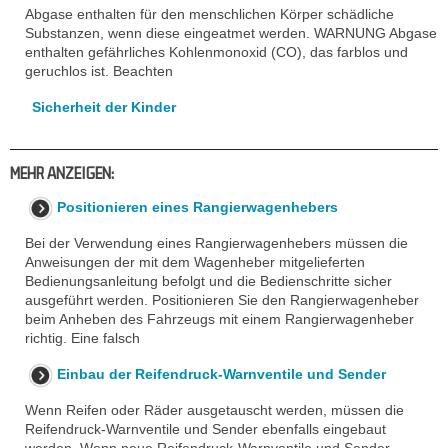
Abgase enthalten für den menschlichen Körper schädliche
Substanzen, wenn diese eingeatmet werden. WARNUNG Abgase
enthalten gefährliches Kohlenmonoxid (CO), das farblos und
geruchlos ist. Beachten
Sicherheit der Kinder
MEHR ANZEIGEN:
Positionieren eines Rangierwagenhebers
Bei der Verwendung eines Rangierwagenhebers müssen die
Anweisungen der mit dem Wagenheber mitgelieferten
Bedienungsanleitung befolgt und die Bedienschritte sicher
ausgeführt werden. Positionieren Sie den Rangierwagenheber
beim Anheben des Fahrzeugs mit einem Rangierwagenheber
richtig. Eine falsch
Einbau der Reifendruck-Warnventile und Sender
Wenn Reifen oder Räder ausgetauscht werden, müssen die
Reifendruck-Warnventile und Sender ebenfalls eingebaut