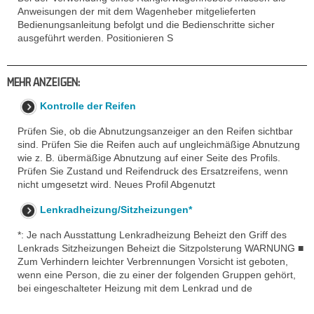
Anweisungen der mit dem Wagenheber mitgelieferten
Bedienungsanleitung befolgt und die Bedienschritte sicher
ausgeführt werden. Positionieren S
MEHR ANZEIGEN:
Kontrolle der Reifen
Prüfen Sie, ob die Abnutzungsanzeiger an den Reifen sichtbar
sind. Prüfen Sie die Reifen auch auf ungleichmäßige Abnutzung
wie z. B. übermäßige Abnutzung auf einer Seite des Profils.
Prüfen Sie Zustand und Reifendruck des Ersatzreifens, wenn
nicht umgesetzt wird. Neues Profil Abgenutzt
Lenkradheizung/Sitzheizungen*
*: Je nach Ausstattung Lenkradheizung Beheizt den Griff des
Lenkrads Sitzheizungen Beheizt die Sitzpolsterung WARNUNG ■
Zum Verhindern leichter Verbrennungen Vorsicht ist geboten,
wenn eine Person, die zu einer der folgenden Gruppen gehört,
bei eingeschalteter Heizung mit dem Lenkrad und de