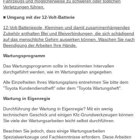
Fahrzeugs und möglicherweise zu schweren oder tödlichen
Verletzungen führen.
■ Umgang mit der 12-Volt-Batterie
12-Volt-Batteriepole, Klemmen und damit zusammenhängendes
Zubehör enthalten Blei und Bleiverbindungen, die sich schädigend
auf das menschliche Gehirn auswirken können. Waschen Sie nach
Beendigung der Arbeiten Ihre Hände.
Wartungsprogramm
Das Wartungsprogramm sollte in bestimmten Intervallen
durchgeführt werden, wie im Wartungsplan angegeben.
Alle Einzelheiten Ihres Wartungsplans entnehmen Sie bitte dem
"Toyota Kundendienstheft" oder dem "Toyota Wartungsheft".
Wartung in Eigenregie
Durchführung der Wartung in Eigenregie? Mit ein wenig
technischem Geschick und einigen Kfz-Grundwerkzeugen können
Sie viele der Wartungsarbeiten leicht selbst durchführen.
Beachten Sie jedoch, dass einige Wartungsarbeiten
Spezialwerkzeuge und Fachkenntnisse erfordern. Diese Arbeiten