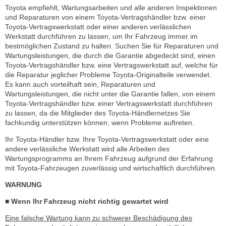
Toyota empfiehlt, Wartungsarbeiten und alle anderen Inspektionen
und Reparaturen von einem Toyota-Vertragshändler bzw. einer
Toyota-Vertragswerkstatt oder einer anderen verlässlichen
Werkstatt durchführen zu lassen, um Ihr Fahrzeug immer im
bestmöglichen Zustand zu halten. Suchen Sie für Reparaturen und
Wartungsleistungen, die durch die Garantie abgedeckt sind, einen
Toyota-Vertragshändler bzw. eine Vertragswerkstatt auf, welche für
die Reparatur jeglicher Probleme Toyota-Originalteile verwendet.
Es kann auch vorteilhaft sein, Reparaturen und
Wartungsleistungen, die nicht unter die Garantie fallen, von einem
Toyota-Vertragshändler bzw. einer Vertragswerkstatt durchführen
zu lassen, da die Mitglieder des Toyota-Händlernetzes Sie
fachkundig unterstützen können, wenn Probleme auftreten.
Ihr Toyota-Händler bzw. Ihre Toyota-Vertragswerkstatt oder eine
andere verlässliche Werkstatt wird alle Arbeiten des
Wartungsprogramms an Ihrem Fahrzeug aufgrund der Erfahrung
mit Toyota-Fahrzeugen zuverlässig und wirtschaftlich durchführen.
WARNUNG
■ Wenn Ihr Fahrzeug nicht richtig gewartet wird
Eine falsche Wartung kann zu schwerer Beschädigung des