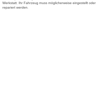
Werkstatt. Ihr Fahrzeug muss möglicherweise eingestellt oder
repariert werden.